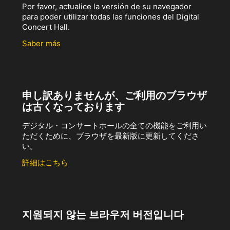
Por favor, actualice la versión de su navegador
para poder utilizar todas las funciones del Digital
Concert Hall.
Saber más
申し訳ありませんが、ご利用のブラウザ
は古くなっております
デジタル・コンサートホールの全ての機能をご利用い
ただくために、ブラウザを最新版に更新してくださ
い。
詳細はこちら
지원되지 않는 브라우저 버전입니다