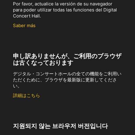
Por favor, actualice la versión de su navegador
para poder utilizar todas las funciones del Digital
Concert Hall.
Saber más
申し訳ありませんが、ご利用のブラウザ
は古くなっております
デジタル・コンサートホールの全ての機能をご利用い
ただくために、ブラウザを最新版に更新してくださ
い。
詳細はこちら
지원되지 않는 브라우저 버전입니다