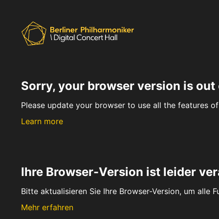
Sorry, your browser version is out 
Please update your browser to use all the features of 
Learn more
Ihre Browser-Version ist leider ver
Bitte aktualisieren Sie Ihre Browser-Version, um alle 
Mehr erfahren