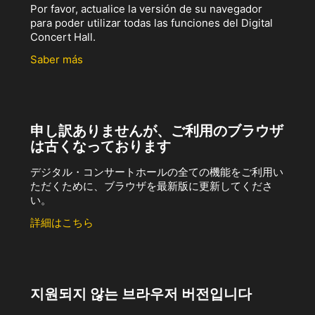
Por favor, actualice la versión de su navegador
para poder utilizar todas las funciones del Digital
Concert Hall.
Saber más
申し訳ありませんが、ご利用のブラウザ
は古くなっております
デジタル・コンサートホールの全ての機能をご利用い
ただくために、ブラウザを最新版に更新してくださ
い。
詳細はこちら
지원되지 않는 브라우저 버전입니다