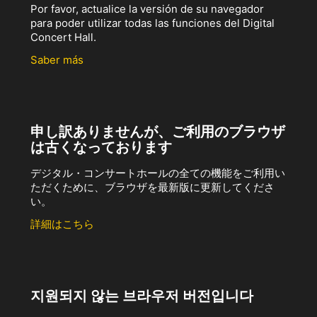
Por favor, actualice la versión de su navegador
para poder utilizar todas las funciones del Digital
Concert Hall.
Saber más
申し訳ありませんが、ご利用のブラウザ
は古くなっております
デジタル・コンサートホールの全ての機能をご利用い
ただくために、ブラウザを最新版に更新してくださ
い。
詳細はこちら
지원되지 않는 브라우저 버전입니다