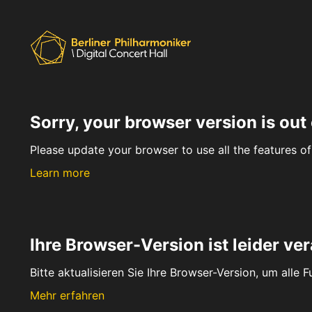
Sorry, your browser version is out 
Please update your browser to use all the features of 
Learn more
Ihre Browser-Version ist leider ver
Bitte aktualisieren Sie Ihre Browser-Version, um alle 
Mehr erfahren