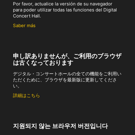
Por favor, actualice la versión de su navegador
para poder utilizar todas las funciones del Digital
Concert Hall.
Saber más
申し訳ありませんが、ご利用のブラウザ
は古くなっております
デジタル・コンサートホールの全ての機能をご利用い
ただくために、ブラウザを最新版に更新してくださ
い。
詳細はこちら
지원되지 않는 브라우저 버전입니다