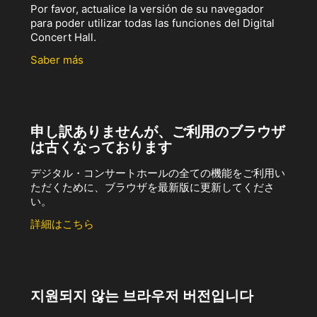
Por favor, actualice la versión de su navegador
para poder utilizar todas las funciones del Digital
Concert Hall.
Saber más
申し訳ありませんが、ご利用のブラウザ
は古くなっております
デジタル・コンサートホールの全ての機能をご利用い
ただくために、ブラウザを最新版に更新してくださ
い。
詳細はこちら
지원되지 않는 브라우저 버전입니다