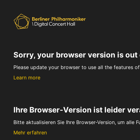
Sorry, your browser version is out 
Please update your browser to use all the features of 
Learn more
Ihre Browser-Version ist leider ver
Bitte aktualisieren Sie Ihre Browser-Version, um alle 
Mehr erfahren