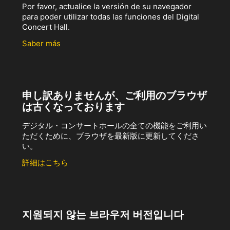
Por favor, actualice la versión de su navegador
para poder utilizar todas las funciones del Digital
Concert Hall.
Saber más
申し訳ありませんが、ご利用のブラウザ
は古くなっております
デジタル・コンサートホールの全ての機能をご利用い
ただくために、ブラウザを最新版に更新してくださ
い。
詳細はこちら
지원되지 않는 브라우저 버전입니다