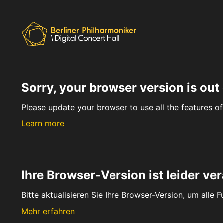
Sorry, your browser version is out 
Please update your browser to use all the features of 
Learn more
Ihre Browser-Version ist leider ver
Bitte aktualisieren Sie Ihre Browser-Version, um alle 
Mehr erfahren