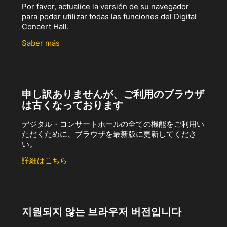
Por favor, actualice la versión de su navegador
para poder utilizar todas las funciones del Digital
Concert Hall.
Saber más
申し訳ありませんが、ご利用のブラウザ
は古くなっております
デジタル・コンサートホールの全ての機能をご利用い
ただくために、ブラウザを最新版に更新してくださ
い。
詳細はこちら
지원되지 않는 브라우저 버전입니다