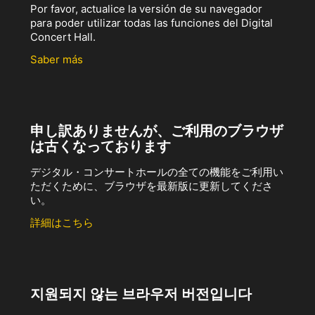
Por favor, actualice la versión de su navegador
para poder utilizar todas las funciones del Digital
Concert Hall.
Saber más
申し訳ありませんが、ご利用のブラウザ
は古くなっております
デジタル・コンサートホールの全ての機能をご利用い
ただくために、ブラウザを最新版に更新してくださ
い。
詳細はこちら
지원되지 않는 브라우저 버전입니다