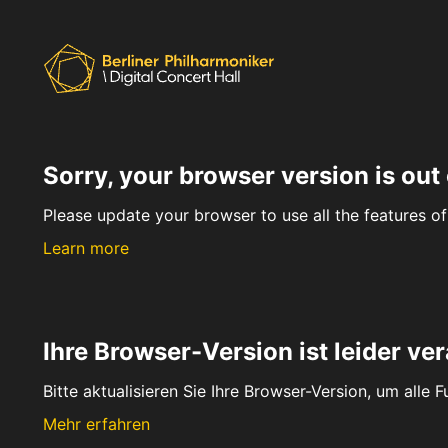
Sorry, your browser version is out 
Please update your browser to use all the features of 
Learn more
Ihre Browser-Version ist leider ver
Bitte aktualisieren Sie Ihre Browser-Version, um alle 
Mehr erfahren