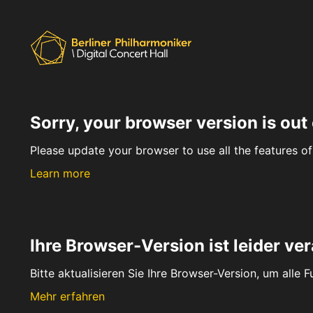
Sorry, your browser version is out 
Please update your browser to use all the features of 
Learn more
Ihre Browser-Version ist leider ver
Bitte aktualisieren Sie Ihre Browser-Version, um alle 
Mehr erfahren