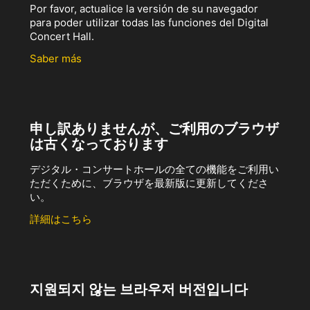
Por favor, actualice la versión de su navegador
para poder utilizar todas las funciones del Digital
Concert Hall.
Saber más
申し訳ありませんが、ご利用のブラウザ
は古くなっております
デジタル・コンサートホールの全ての機能をご利用い
ただくために、ブラウザを最新版に更新してくださ
い。
詳細はこちら
지원되지 않는 브라우저 버전입니다