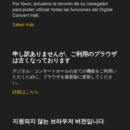
Por favor, actualice la versión de su navegador
para poder utilizar todas las funciones del Digital
Concert Hall.
Saber más
申し訳ありませんが、ご利用のブラウザ
は古くなっております
デジタル・コンサートホールの全ての機能をご利用い
ただくために、ブラウザを最新版に更新してくださ
い。
詳細はこちら
지원되지 않는 브라우저 버전입니다