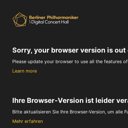
Sorry, your browser version is out 
Please update your browser to use all the features of 
Learn more
Ihre Browser-Version ist leider ver
Bitte aktualisieren Sie Ihre Browser-Version, um alle 
Mehr erfahren