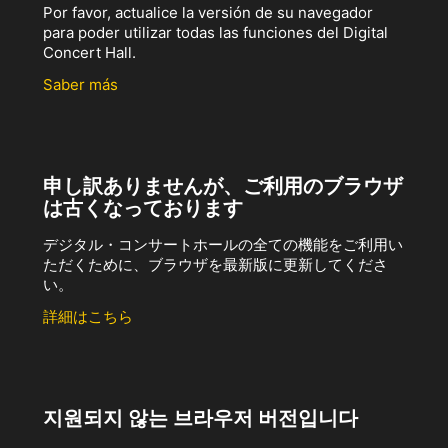
Por favor, actualice la versión de su navegador
para poder utilizar todas las funciones del Digital
Concert Hall.
Saber más
申し訳ありませんが、ご利用のブラウザ
は古くなっております
デジタル・コンサートホールの全ての機能をご利用い
ただくために、ブラウザを最新版に更新してくださ
い。
詳細はこちら
지원되지 않는 브라우저 버전입니다