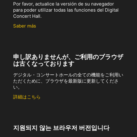
Por favor, actualice la versión de su navegador
para poder utilizar todas las funciones del Digital
Concert Hall.
Saber más
申し訳ありませんが、ご利用のブラウザ
は古くなっております
デジタル・コンサートホールの全ての機能をご利用い
ただくために、ブラウザを最新版に更新してくださ
い。
詳細はこちら
지원되지 않는 브라우저 버전입니다