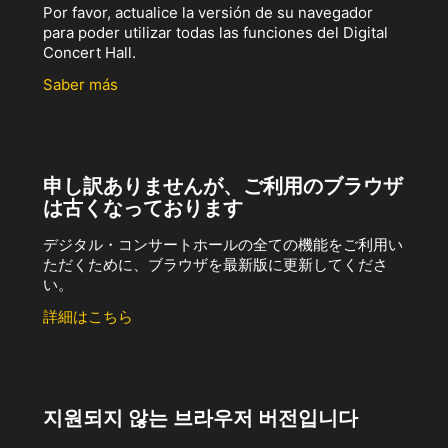
Por favor, actualice la versión de su navegador
para poder utilizar todas las funciones del Digital
Concert Hall.
Saber más
申し訳ありませんが、ご利用のブラウザ
は古くなっております
デジタル・コンサートホールの全ての機能をご利用い
ただくために、ブラウザを最新版に更新してくださ
い。
詳細はこちら
지원되지 않는 브라우저 버전입니다