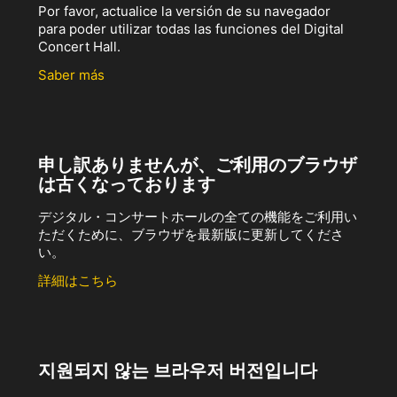
Por favor, actualice la versión de su navegador
para poder utilizar todas las funciones del Digital
Concert Hall.
Saber más
申し訳ありませんが、ご利用のブラウザ
は古くなっております
デジタル・コンサートホールの全ての機能をご利用い
ただくために、ブラウザを最新版に更新してくださ
い。
詳細はこちら
지원되지 않는 브라우저 버전입니다