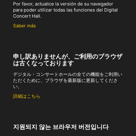
Por favor, actualice la versión de su navegador
para poder utilizar todas las funciones del Digital
Concert Hall.
Saber más
申し訳ありませんが、ご利用のブラウザ
は古くなっております
デジタル・コンサートホールの全ての機能をご利用い
ただくために、ブラウザを最新版に更新してくださ
い。
詳細はこちら
지원되지 않는 브라우저 버전입니다