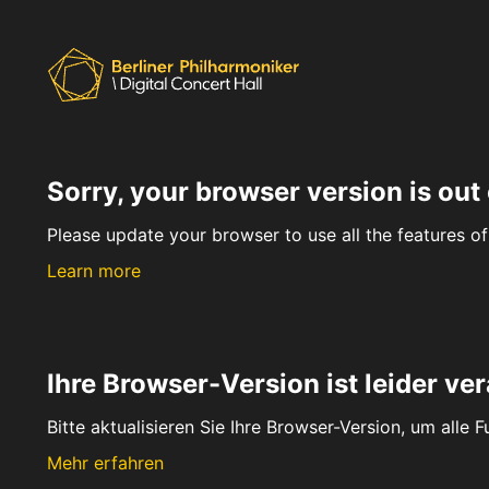
Sorry, your browser version is out 
Please update your browser to use all the features of 
Learn more
Ihre Browser-Version ist leider ver
Bitte aktualisieren Sie Ihre Browser-Version, um alle 
Mehr erfahren