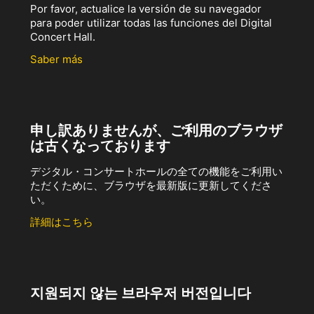
Por favor, actualice la versión de su navegador
para poder utilizar todas las funciones del Digital
Concert Hall.
Saber más
申し訳ありませんが、ご利用のブラウザ
は古くなっております
デジタル・コンサートホールの全ての機能をご利用い
ただくために、ブラウザを最新版に更新してくださ
い。
詳細はこちら
지원되지 않는 브라우저 버전입니다