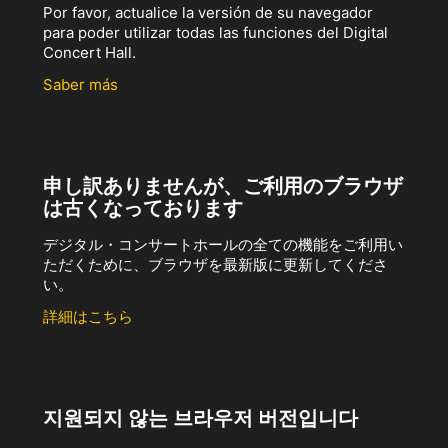
Por favor, actualice la versión de su navegador
para poder utilizar todas las funciones del Digital
Concert Hall.
Saber más
申し訳ありませんが、ご利用のブラウザ
は古くなっております
デジタル・コンサートホールの全ての機能をご利用い
ただくために、ブラウザを最新版に更新してくださ
い。
詳細はこちら
지원되지 않는 브라우저 버전입니다