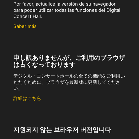
Por favor, actualice la versión de su navegador
para poder utilizar todas las funciones del Digital
Concert Hall.
Saber más
申し訳ありませんが、ご利用のブラウザ
は古くなっております
デジタル・コンサートホールの全ての機能をご利用い
ただくために、ブラウザを最新版に更新してくださ
い。
詳細はこちら
지원되지 않는 브라우저 버전입니다