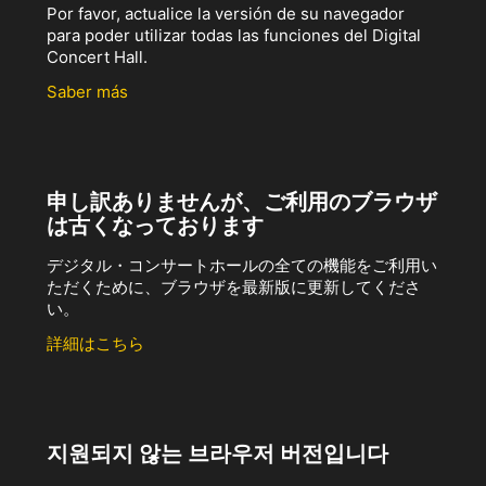
Por favor, actualice la versión de su navegador
para poder utilizar todas las funciones del Digital
Concert Hall.
Saber más
申し訳ありませんが、ご利用のブラウザ
は古くなっております
デジタル・コンサートホールの全ての機能をご利用い
ただくために、ブラウザを最新版に更新してくださ
い。
詳細はこちら
지원되지 않는 브라우저 버전입니다