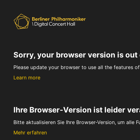
Sorry, your browser version is out 
Please update your browser to use all the features of 
Learn more
Ihre Browser-Version ist leider ver
Bitte aktualisieren Sie Ihre Browser-Version, um alle 
Mehr erfahren