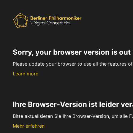
Sorry, your browser version is out 
Please update your browser to use all the features of 
Learn more
Ihre Browser-Version ist leider ver
Bitte aktualisieren Sie Ihre Browser-Version, um alle 
Mehr erfahren