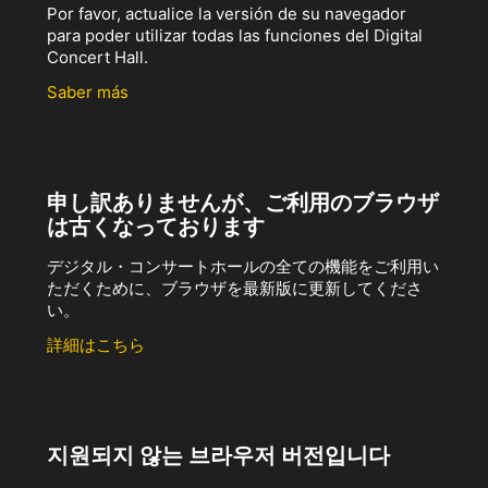
Por favor, actualice la versión de su navegador
para poder utilizar todas las funciones del Digital
Concert Hall.
Saber más
申し訳ありませんが、ご利用のブラウザ
は古くなっております
デジタル・コンサートホールの全ての機能をご利用い
ただくために、ブラウザを最新版に更新してくださ
い。
詳細はこちら
지원되지 않는 브라우저 버전입니다