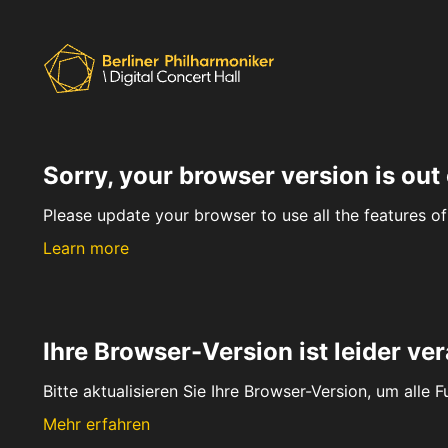
Sorry, your browser version is out 
Please update your browser to use all the features of 
Learn more
Ihre Browser-Version ist leider ver
Bitte aktualisieren Sie Ihre Browser-Version, um alle 
Mehr erfahren