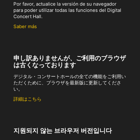
Por favor, actualice la versión de su navegador
para poder utilizar todas las funciones del Digital
Concert Hall.
Saber más
申し訳ありませんが、ご利用のブラウザ
は古くなっております
デジタル・コンサートホールの全ての機能をご利用い
ただくために、ブラウザを最新版に更新してくださ
い。
詳細はこちら
지원되지 않는 브라우저 버전입니다