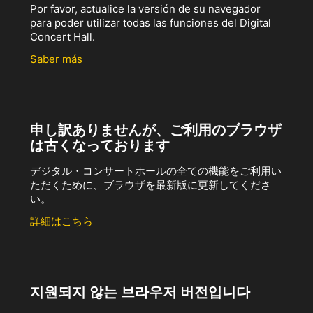
Por favor, actualice la versión de su navegador
para poder utilizar todas las funciones del Digital
Concert Hall.
Saber más
申し訳ありませんが、ご利用のブラウザ
は古くなっております
デジタル・コンサートホールの全ての機能をご利用い
ただくために、ブラウザを最新版に更新してくださ
い。
詳細はこちら
지원되지 않는 브라우저 버전입니다