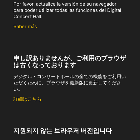
Por favor, actualice la versión de su navegador
para poder utilizar todas las funciones del Digital
Concert Hall.
Saber más
申し訳ありませんが、ご利用のブラウザ
は古くなっております
デジタル・コンサートホールの全ての機能をご利用い
ただくために、ブラウザを最新版に更新してくださ
い。
詳細はこちら
지원되지 않는 브라우저 버전입니다