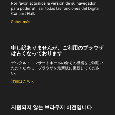
Por favor, actualice la versión de su navegador
para poder utilizar todas las funciones del Digital
Concert Hall.
Saber más
申し訳ありませんが、ご利用のブラウザ
は古くなっております
デジタル・コンサートホールの全ての機能をご利用い
ただくために、ブラウザを最新版に更新してくださ
い。
詳細はこちら
지원되지 않는 브라우저 버전입니다