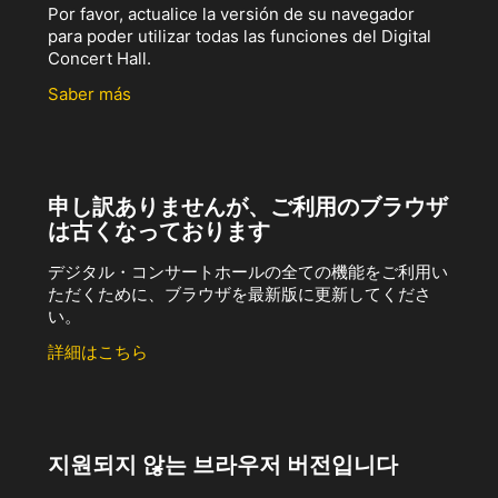
Por favor, actualice la versión de su navegador
para poder utilizar todas las funciones del Digital
Concert Hall.
Saber más
申し訳ありませんが、ご利用のブラウザ
は古くなっております
デジタル・コンサートホールの全ての機能をご利用い
ただくために、ブラウザを最新版に更新してくださ
い。
詳細はこちら
지원되지 않는 브라우저 버전입니다