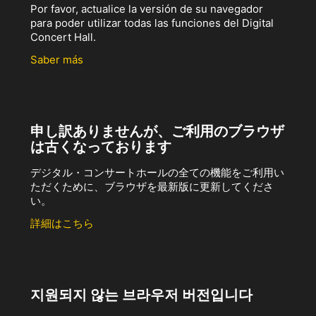
Por favor, actualice la versión de su navegador
para poder utilizar todas las funciones del Digital
Concert Hall.
Saber más
申し訳ありませんが、ご利用のブラウザ
は古くなっております
デジタル・コンサートホールの全ての機能をご利用い
ただくために、ブラウザを最新版に更新してくださ
い。
詳細はこちら
지원되지 않는 브라우저 버전입니다