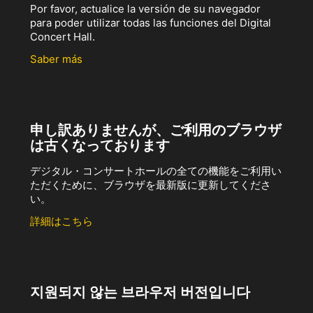
Por favor, actualice la versión de su navegador
para poder utilizar todas las funciones del Digital
Concert Hall.
Saber más
申し訳ありませんが、ご利用のブラウザ
は古くなっております
デジタル・コンサートホールの全ての機能をご利用い
ただくために、ブラウザを最新版に更新してくださ
い。
詳細はこちら
지원되지 않는 브라우저 버전입니다