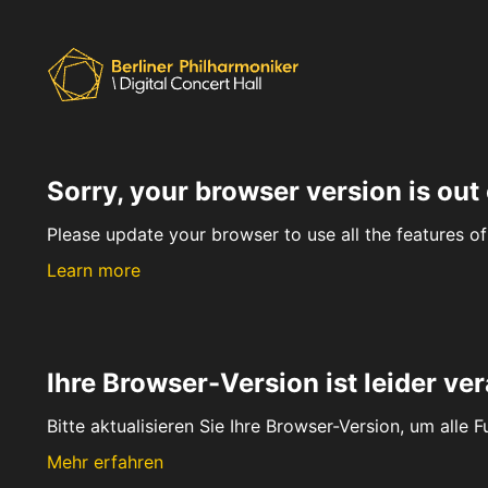
Sorry, your browser version is out 
Please update your browser to use all the features of 
Learn more
Ihre Browser-Version ist leider ver
Bitte aktualisieren Sie Ihre Browser-Version, um alle 
Mehr erfahren