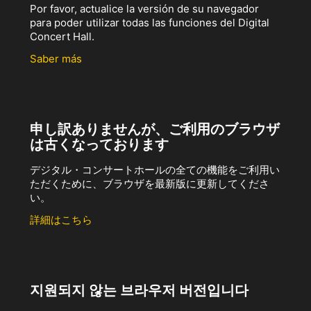
Por favor, actualice la versión de su navegador
para poder utilizar todas las funciones del Digital
Concert Hall.
Saber más
申し訳ありませんが、ご利用のブラウザ
は古くなっております
デジタル・コンサートホールの全ての機能をご利用い
ただくために、ブラウザを最新版に更新してくださ
い。
詳細はこちら
지원되지 않는 브라우저 버전입니다