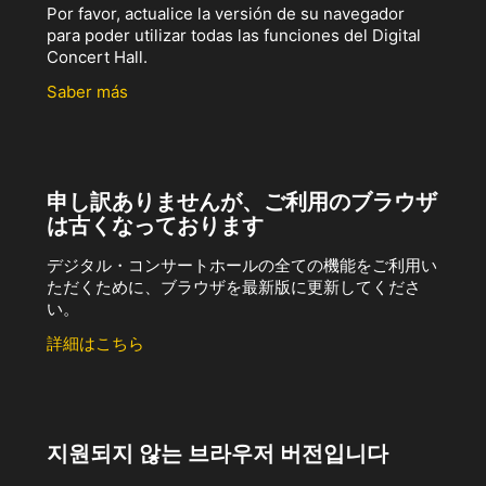
Por favor, actualice la versión de su navegador
para poder utilizar todas las funciones del Digital
Concert Hall.
Saber más
申し訳ありませんが、ご利用のブラウザ
は古くなっております
デジタル・コンサートホールの全ての機能をご利用い
ただくために、ブラウザを最新版に更新してくださ
い。
詳細はこちら
지원되지 않는 브라우저 버전입니다