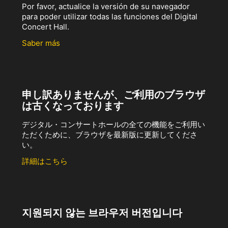
Por favor, actualice la versión de su navegador
para poder utilizar todas las funciones del Digital
Concert Hall.
Saber más
申し訳ありませんが、ご利用のブラウザ
は古くなっております
デジタル・コンサートホールの全ての機能をご利用い
ただくために、ブラウザを最新版に更新してくださ
い。
詳細はこちら
지원되지 않는 브라우저 버전입니다