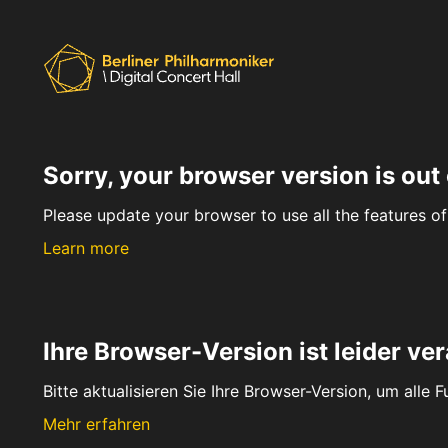
Sorry, your browser version is out 
Please update your browser to use all the features of 
Learn more
Ihre Browser-Version ist leider ver
Bitte aktualisieren Sie Ihre Browser-Version, um alle 
Mehr erfahren