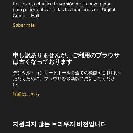
Por favor, actualice la versión de su navegador
para poder utilizar todas las funciones del Digital
Concert Hall.
Saber más
申し訳ありませんが、ご利用のブラウザ
は古くなっております
デジタル・コンサートホールの全ての機能をご利用い
ただくために、ブラウザを最新版に更新してくださ
い。
詳細はこちら
지원되지 않는 브라우저 버전입니다