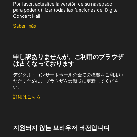
Por favor, actualice la versión de su navegador
para poder utilizar todas las funciones del Digital
Concert Hall.
Saber más
申し訳ありませんが、ご利用のブラウザ
は古くなっております
デジタル・コンサートホールの全ての機能をご利用い
ただくために、ブラウザを最新版に更新してくださ
い。
詳細はこちら
지원되지 않는 브라우저 버전입니다