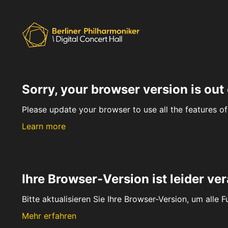
Sorry, your browser version is out 
Please update your browser to use all the features of 
Learn more
Ihre Browser-Version ist leider ver
Bitte aktualisieren Sie Ihre Browser-Version, um alle 
Mehr erfahren