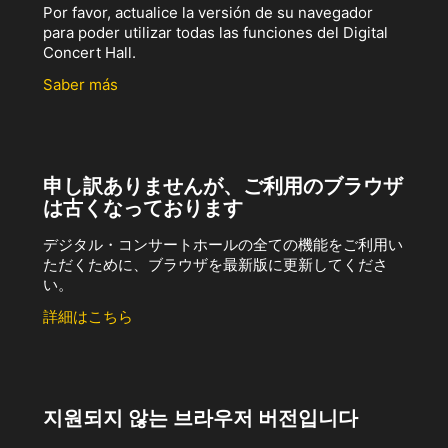
Por favor, actualice la versión de su navegador
para poder utilizar todas las funciones del Digital
Concert Hall.
Saber más
申し訳ありませんが、ご利用のブラウザ
は古くなっております
デジタル・コンサートホールの全ての機能をご利用い
ただくために、ブラウザを最新版に更新してくださ
い。
詳細はこちら
지원되지 않는 브라우저 버전입니다