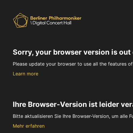
Sorry, your browser version is out 
Please update your browser to use all the features of 
Learn more
Ihre Browser-Version ist leider ver
Bitte aktualisieren Sie Ihre Browser-Version, um alle 
Mehr erfahren