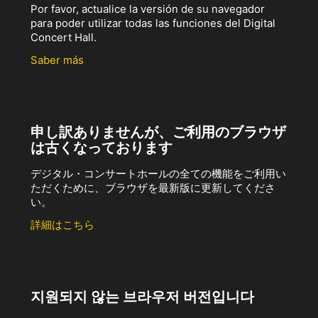
Por favor, actualice la versión de su navegador
para poder utilizar todas las funciones del Digital
Concert Hall.
Saber más
申し訳ありませんが、ご利用のブラウザ
は古くなっております
デジタル・コンサートホールの全ての機能をご利用い
ただくために、ブラウザを最新版に更新してくださ
い。
詳細はこちら
지원되지 않는 브라우저 버전입니다